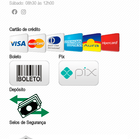
Sábado: 08h30 às 12h00
Cartão de crédito
Boleto
Pix
Depósito
Selos de Segurança