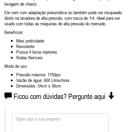
lavagem de chassi.
Ele vem com adaptação pneumática ou também pode ser rosqueado
direto na lavadora de alta pressão, com rosca de 1/4. Ideal para ser
usado com todas as máquinas de alta pressão do mercado.
Benefícios:
Mais praticidade
Resistente
Possui 4 bicos injetores
Rodas flexíveis
Modo de uso:
Pressão máxima: 1750psi
Vazão de água: 600 Litros/hora
Dimensões: 54cm x 36cm
Ficou com dúvidas? Pergunte aqui