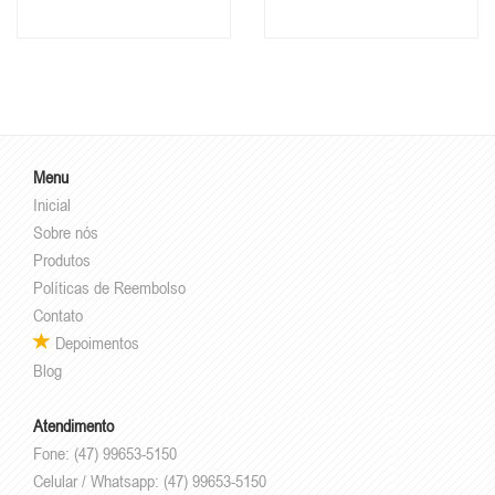
Menu
Inicial
Sobre nós
Produtos
Políticas de Reembolso
Contato
Depoimentos
Blog
Atendimento
Fone: (47) 99653-5150
Celular / Whatsapp: (47) 99653-5150