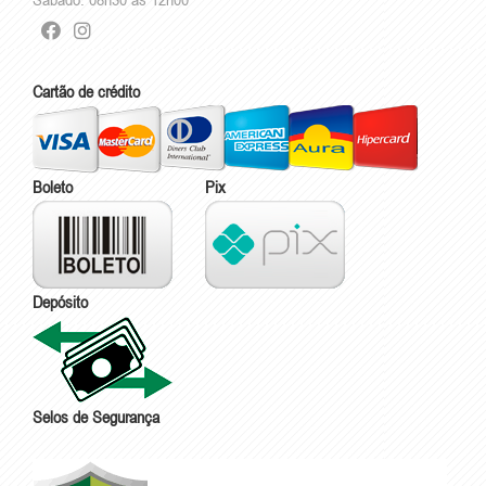
Cartão de crédito
Boleto
Pix
Depósito
Selos de Segurança