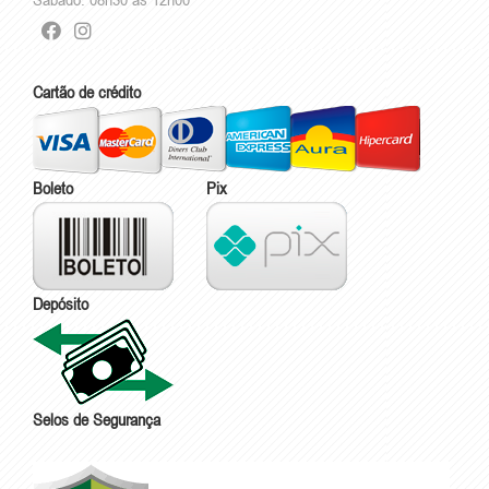
Cartão de crédito
Boleto
Pix
Depósito
Selos de Segurança