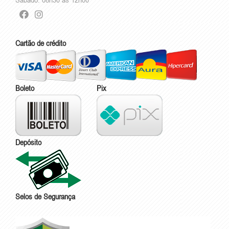
Cartão de crédito
Boleto
Pix
Depósito
Selos de Segurança