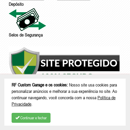
Depósito
Selos de Segurança
RF Custom Garage e os cookies:
Nosso site usa cookies para
personalizar anúncios e melhorar a sua experiência no site. Ao
continuar navegando, você concorda com a nossa
Política de
Privacidade
.
Continuar e fechar
COMPRAR