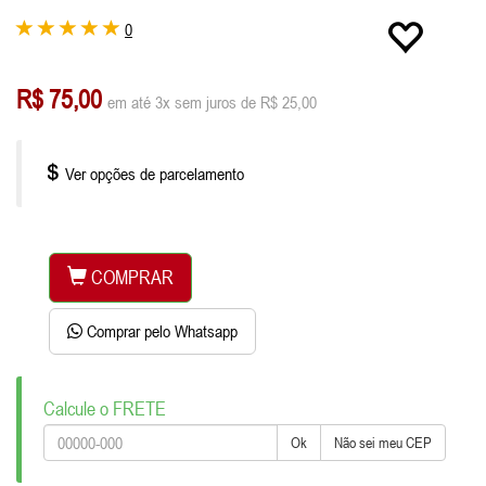
0
R$ 75,00
em até 3x sem juros de R$ 25,00
Ver opções de parcelamento
COMPRAR
Comprar pelo Whatsapp
Calcule o FRETE
Ok
Não sei meu CEP