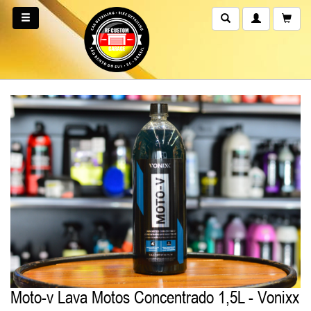
Moto-v Lava Motos Concentrado 1,5L - Vonixx