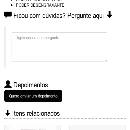
PODER DESENGRAXANTE
Ficou com dúvidas? Pergunte aqui
Depoimentos
Quero enviar um depoimento
Itens relacionados