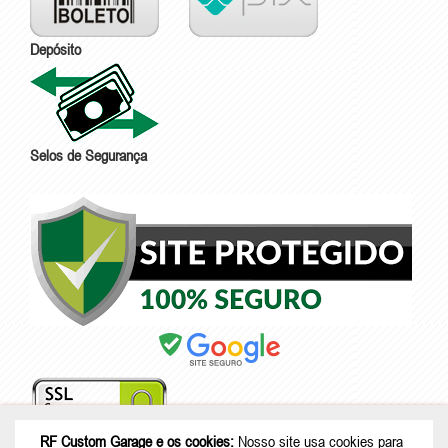
Depósito
Selos de Segurança
RF Custom Garage e os cookies:
Nosso site usa cookies para