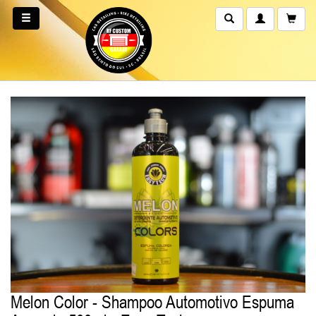
Melon Color - Shampoo Automotivo Espuma