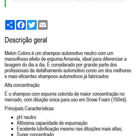
Share
Facebook
Twitter
Email
Descrição geral
Melon Colors é um shampoo automotivo neutro com um
maravilhoso efeito de espuma Amarela, ideal para diferenciar a
lavagem do dia a dia. É considerado por grande parte dos
profissionais de detalhamento automotivo como um dos melhores
e mais eficientes shampoos automotivos já fabricados.
Alta concentração
É o shampoo com espuma colorida de maior concentração no
mercado, com diluição única para uso em Snow Foam (150ml).
Principais Características
pH neutro
Altíssima capacidade de espumação
Excelente lubrificação mesmo nas diluições mais altas;
Super concentrado