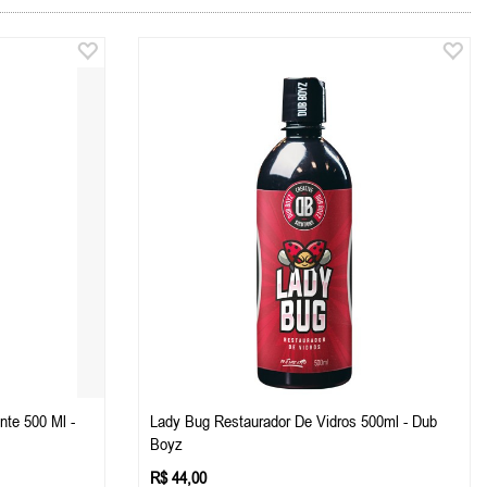
nte 500 Ml -
Lady Bug Restaurador De Vidros 500ml - Dub
Boyz
R$ 44,00