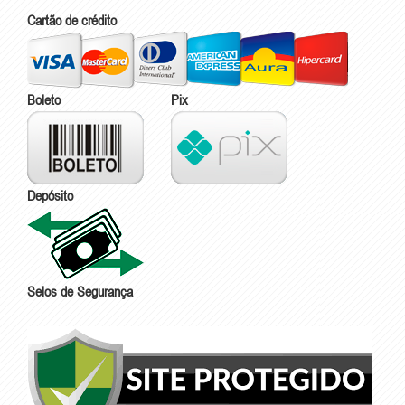
Cartão de crédito
Boleto
Pix
Depósito
Selos de Segurança