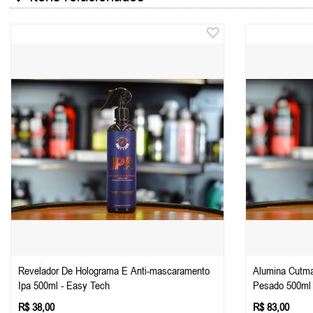
Revelador De Holograma E Anti-mascaramento
Alumina Cutma
Ipa 500ml - Easy Tech
Pesado 500ml
R$ 38,00
R$ 83,00