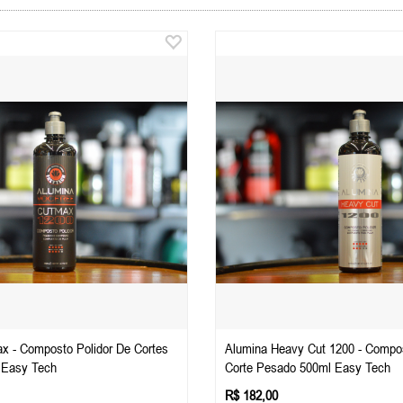
x - Composto Polidor De Cortes
Alumina Heavy Cut 1200 - Compos
 Easy Tech
Corte Pesado 500ml Easy Tech
R$ 182,00