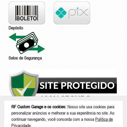
Depósito
Selos de Segurança
RF Custom Garage e os cookies:
Nosso site usa cookies para
personalizar anúncios e melhorar a sua experiência no site. Ao
continuar navegando, você concorda com a nossa
Política de
Privacidade
.