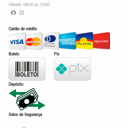
Sábado: 08h30 às 12h00
Cartão de crédito
Boleto
Pix
Depósito
Selos de Segurança