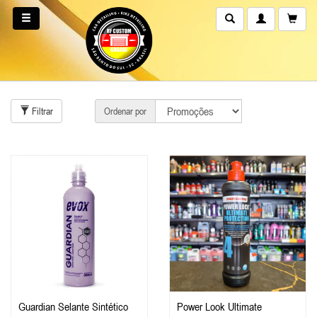
Filtrar
Ordenar por
Guardian Selante Sintético
Power Look Ultimate